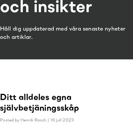
och insikter
Håll dig uppdaterad med våra senaste nyheter
och artiklar.
Ditt alldeles egna
självbetjäningsskåp
Posted by Henrik Rasch | 16 juli 2023