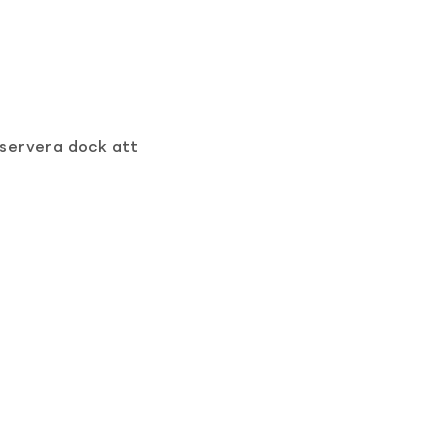
bservera dock att