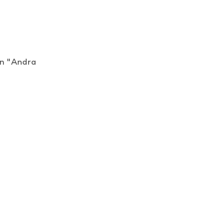
en "Andra