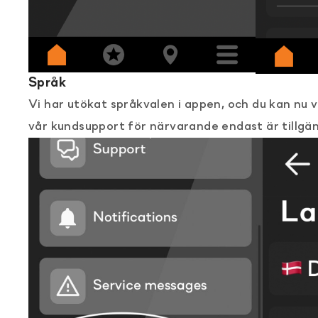
Språk
Vi har utökat språkvalen i appen, och du kan nu
vår kundsupport för närvarande endast är tillgän