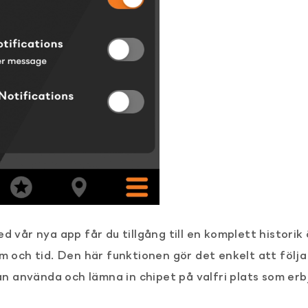
d vår nya app får du tillgång till en komplett historik
m och tid. Den här funktionen gör det enkelt att följa
kan använda och lämna in chipet på valfri plats som er