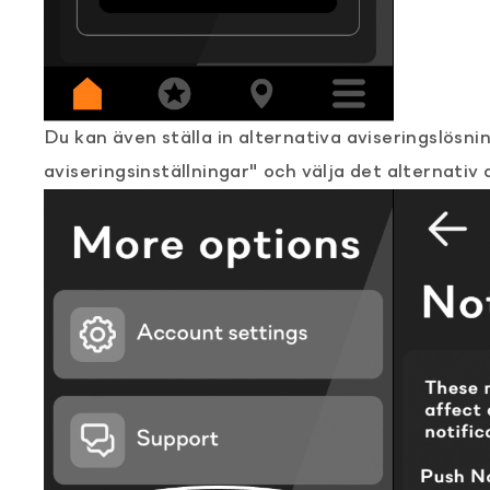
Du kan även ställa in alternativa aviseringslös
aviseringsinställningar" och välja det alternativ 