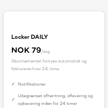
Locker DAILY
NOK 79
/dag
Abonnementet fornyes automatisk og
faktureres hver 24. time.
Notifikationer
Ubegrænset afhentning, aflevering og
opbevaring inden for 24 timer