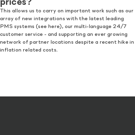
prices?
This allows us to carry on important work such as our
array of new integrations with the latest leading
PMS systems (see here), our multi-language 24/7
customer service - and supporting an ever growing
network of partner locations despite a recent hike in
inflation related costs.