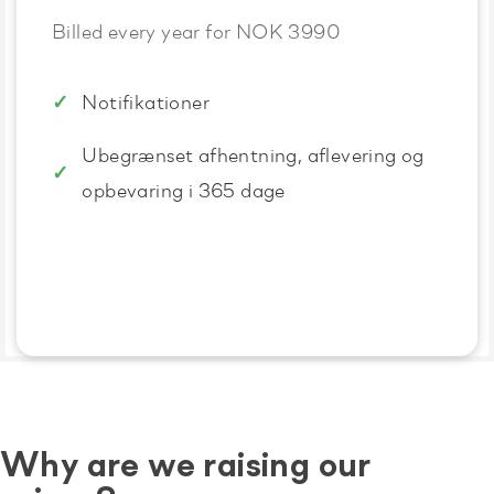
Billed every year for NOK 3990
Notifikationer
Ubegrænset afhentning, aflevering og
opbevaring i 365 dage
Why are we raising our