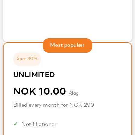
Mest populær
Spar 80%
UNLIMITED
NOK 10.00
/dag
Billed every month for NOK 299
Notifikationer