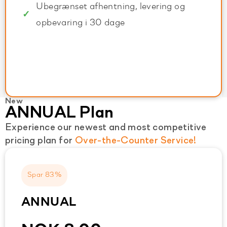
Ubegrænset afhentning, levering og
opbevaring i 30 dage
New
ANNUAL Plan
Experience our newest and most competitive
pricing plan for
Over-the-Counter Service!
Spar 83%
ANNUAL