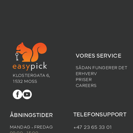
VORES SERVICE
SÅDAN FUNGERER DET
ERHVERV
KLOSTERGATA 6,
PRISER
1532 MOSS
CAREERS
TELEFONSUPPORT
ÅBNINGSTIDER
MANDAG - FREDAG
+47 23 65 33 01